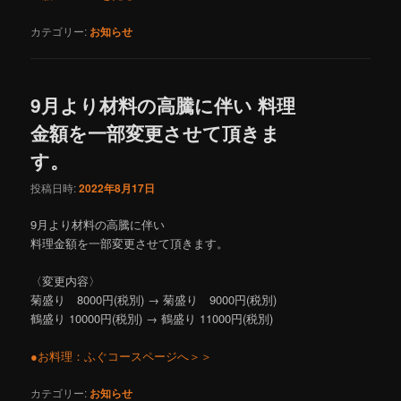
カテゴリー:
お知らせ
9月より材料の高騰に伴い 料理
金額を一部変更させて頂きま
す。
投稿日時:
2022年8月17日
9月より材料の高騰に伴い
料理金額を一部変更させて頂きます。
〈変更内容〉
菊盛り 8000円(税別) → 菊盛り 9000円(税別)
鶴盛り 10000円(税別) → 鶴盛り 11000円(税別)
●お料理：ふぐコースページへ＞＞
カテゴリー:
お知らせ