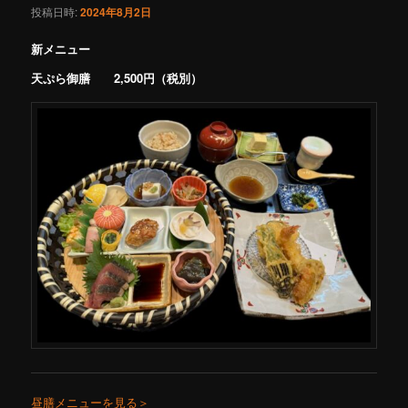
投稿日時:
2024年8月2日
新メニュー
天ぷら御膳 2,500円（税別）
昼膳メニューを見る＞