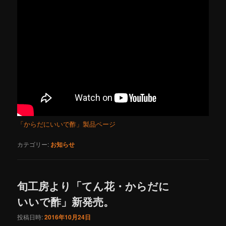
「からだにいいで酢」製品ページ
カテゴリー:
お知らせ
旬工房より「てん花・からだに
いいで酢」新発売。
投稿日時:
2016年10月24日