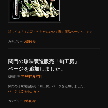
詳しくは「てん花・からだにいいで酢」商品ページへ。＞＞
カテゴリー:
お知らせ
関門の珍味製造販売「旬工房」
ページを追加しました。
投稿日時:
2016年3月17日
関門の珍味製造販売「旬工房」ページを追加しました。
ページはこちらから＞
カテゴリー:
お知らせ