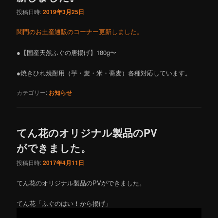
投稿日時:
2019年3月25日
関門のお土産通販のコーナー更新しました。
●【国産天然ふぐの唐揚げ】180g〜
●焼きひれ焼酎用（芋・麦・米・蕎麦）各種対応しています。
カテゴリー:
お知らせ
てん花のオリジナル製品のPV
ができました。
投稿日時:
2017年4月11日
てん花のオリジナル製品のPVができました。
てん花「ふぐのはい！から揚げ」