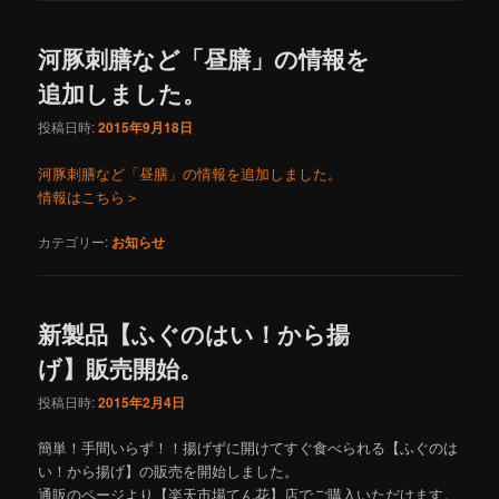
河豚刺膳など「昼膳」の情報を
追加しました。
投稿日時:
2015年9月18日
河豚刺膳など「昼膳」の情報を追加しました。
情報はこちら＞
カテゴリー:
お知らせ
新製品【ふぐのはい！から揚
げ】販売開始。
投稿日時:
2015年2月4日
簡単！手間いらず！！揚げずに開けてすぐ食べられる【ふぐのは
い！から揚げ】の販売を開始しました。
通販のページより【楽天市場てん花】店でご購入いただけます。