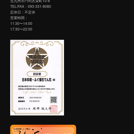
北九州市門司区栄町10-8
TEL/FAX：093-331-8080
定休日：不定休
営業時間：
11:30〜14:00
17:30〜22:00