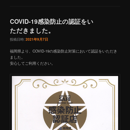
COVID-19感染防止の認証をい
ただきました。
投稿日時:
2021年9月7日
福岡県より、COVID-19の感染防止対策において認証をいただき
ました。
安心してご利用ください。