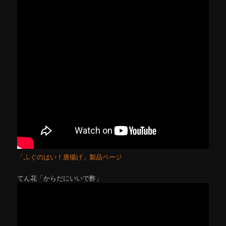
「ふぐのはい！唐揚げ」製品ページ
てん花「からだにいいで酢」