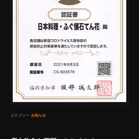
カテゴリー:
お知らせ